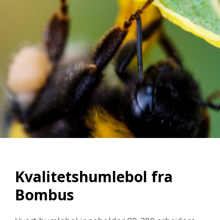
Kvalitetshumlebol fra
Bombus