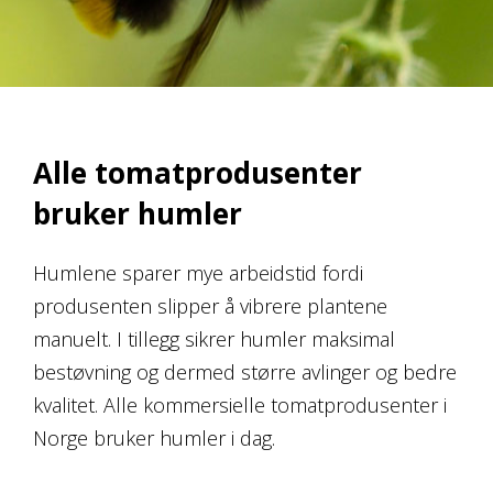
Alle tomatprodusenter
bruker humler
Humlene sparer mye arbeidstid fordi
produsenten slipper å vibrere plantene
manuelt. I tillegg sikrer humler maksimal
bestøvning og dermed større avlinger og bedre
kvalitet. Alle kommersielle tomatprodusenter i
Norge bruker humler i dag.