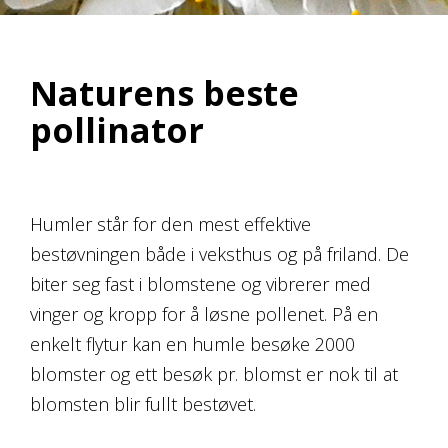
Naturens beste
pollinator
Humler står for den mest effektive
bestøvningen både i veksthus og på friland. De
biter seg fast i blomstene og vibrerer med
vinger og kropp for å løsne pollenet. På en
enkelt flytur kan en humle besøke 2000
blomster og ett besøk pr. blomst er nok til at
blomsten blir fullt bestøvet.